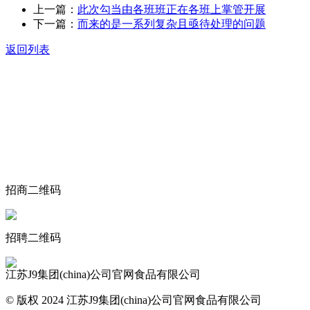
上一篇：
此次勾当由各班班正在各班上掌管开展
下一篇：
而来的是一系列复杂且亟待处理的问题
返回列表
关于我们
食品安全动态
食品安全知识
联系我们
招商二维码
招聘二维码
江苏J9集团(china)公司官网食品有限公司
© 版权 2024 江苏J9集团(china)公司官网食品有限公司