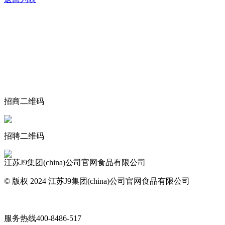
关于我们
食品安全动态
食品安全知识
联系我们
招商二维码
招聘二维码
江苏J9集团(china)公司官网食品有限公司
© 版权 2024 江苏J9集团(china)公司官网食品有限公司
网站地图
服务热线
400-8486-517