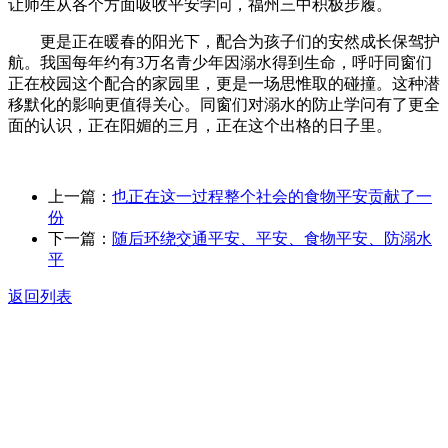
让师生从各个方面吸收平安学问，福州三中积极步履。
更是正在暖春的阳光下，配合为孩子们的安然成长保驾护
航。我国每年约有3万名青少年因溺水得到生命，呼吁同窗们
正在校园这个配合的家园里，更是一场思惟取的碰撞。这种潜
移默化的影响更值得关心。同窗们对溺水的防止学问有了更全
面的认识，正在阳媚的三月，正在这个出格的日子里。
上一篇：
也正在这一过程整个社会的食物平安贡献了一
份
下一篇：
随后环绕交通平安、平安、食物平安、防溺水
平
返回列表
关于我们
食品安全动态
食品安全知识