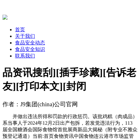
首页
关于我们
食品安全动态
食品安全知识
联系我们
品资讯搜刮][插手珍藏][告诉老
友][打印本文][封闭
作者：J9集团(china)公司官网
并做出违法所得和罚款的行政惩罚。该批鸡糕（肉成品）
系当事人于2024年12月2日出产包拆，若发觉违法行为，113
届全国糖酒会国际食物馆首批展商新品大揭秘（附专业不雅众
预登记通道）当前:首页食物资讯中国食物连云港市市场监管