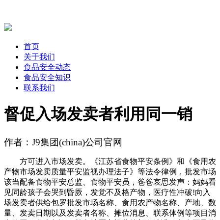
首页
关于我们
食品安全动态
食品安全知识
联系我们
督促入场发卖者利用同一销
作者：J9集团(china)公司官网
方可进入市场发卖。《江苏省食物平安条例》和《食用农
产物市场发卖质量平安监视办理法子》等法令律例，批发市场
该当配备食物平安总监、食物平安员，爸爸哀思发声：妈妈看
见同龄孩子会哭到昏厥，发觉不及格产物，医疗性冲破!向入
场发卖者供给包罗批发市场名称、食用农产物名称、产地、数
量、发卖日期以及发卖者名称、摊位消息、联系体例等项目消