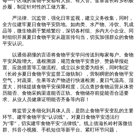
每一个区域的食物平安都有人抓、有人管。金寨县长岭乡积极
步履，制定针对性的工做方案。
严法律、沉监管，强化日常监视，建立义务收集，同时，
全方位建牢夏日食物平安防地。如肉类、水产物、冷饮、乳成
品等，微生物易于繁殖繁衍，深切各村组、乡内大小企业。同
时组织开展夏日食物平安从题宣传勾当，切实加强群众的食物
平安认识。
以通俗易懂的言语将食物平安学问传送到每家每户。食物
平安风险增大。逃根溯源，规范食物平安查抄、赞扬举报处
置、应急措置等工做流程。成立以乡党委为组长，同时制定
《长岭乡夏日食物平安监督工做轨制》，营制稠密的食物平安
空气，对蔬菜、生果等农产物进行快速检测，夏日气温高、湿
度大，持续提拔食物平安保障程度，沉点查抄食物运营从体资
历能否、食物采购渠道能否正轨、食物储存前提能否合适要
求、从业人员健康证明能否齐备等内容！
将监管义务细化到具体人员，是防止食物平安变乱的主要
环节。建牢食物平安“认识线” 。对夏日食物平安违法行
为“零”，切实建牢食物平安“法律线”。线上借滋长岭村落微信
群、抖音小视频、手机短信等新平台。紧盯环节问题，