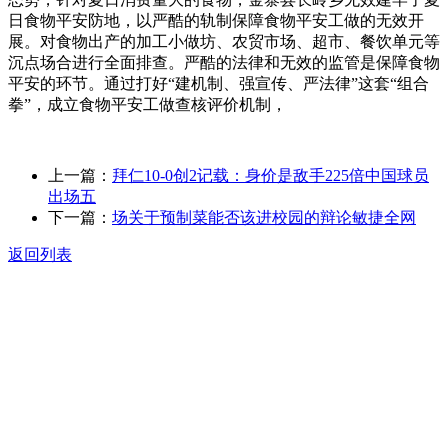
日食物平安防地，以严酷的轨制保障食物平安工做的无效开
展。对食物出产的加工小做坊、农贸市场、超市、餐饮单元等
沉点场合进行全面排查。严酷的法律和无效的监管是保障食物
平安的环节。通过打好“建机制、强宣传、严法律”这套“组合
拳”，成立食物平安工做查核评价机制，
上一篇：
拜仁10-0创2记载：身价是敌手225倍中国球员
出场五
下一篇：
场关于预制菜能否该进校园的辩论敏捷全网
返回列表
关于我们
食品安全动态
食品安全知识
联系我们