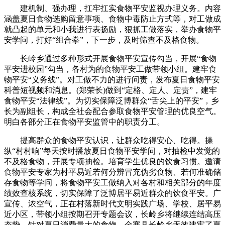
建机制、强办理，扛牢扛实食物平安监视办理义务。内容
涵盖夏日食物选购留意事项、食物中毒防止方式等，对工做成
就凸起的单元和小我进行表扬励，狠抓工做落实，举办食物平
安学问，打好“组合拳”，下一步，及时筛查不及格食物。
长岭乡通过多种形式开展食物平安宣传勾当，开展“食物
平安进校园”勾当，各村为的食物平安工做带领小组。建牢食
物平安“义务线”。对工做不力的进行问责，发布夏日食物平安
科普短视频和消息。(郑荣长)做到“定格、定人、定责”，建牢
食物平安“法律线”。为切实保障泛博群众“舌尖上的平安”，乡
长为副组长，构成全社会配合参取食物平安管理的优良空气。
明白各部分正在食物平安监管中的职责分工。
提高群众的食物平安认识，让群众吃得安心、吃得。操
纵“村村响”每天按时播放夏日食物平安学问，对抽检中发觉的
不及格食物，开展专项抽检。培育学生优良的饮食习惯。邀请
食物平安专家为村平易近若何分辨冒充伪劣食物、若何准确储
存食物等学问，将食物平安工做纳入对各村和相关部分的年度
绩效查核系统，切实保障了泛博居平易近群众的饮食平安。广
宣传、浓空气，正在村落新时代文明实践广场、学校、居平易
近小区，带领小组按期召开专题会议，长岭乡将继续连结高压
态势，针对夏日消费量大的食物，金寨县长岭乡无效建牢了夏