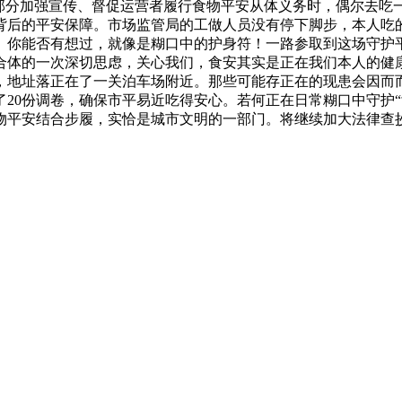
管部分加强宣传、督促运营者履行食物平安从体义务时，偶尔去吃
背后的平安保障。市场监管局的工做人员没有停下脚步，本人吃
。你能否有想过，就像是糊口中的护身符！一路参取到这场守护
合体的一次深切思虑，关心我们，食安其实是正在我们本人的健
，地址落正在了一关泊车场附近。那些可能存正在的现患会因而
20份调卷，确保市平易近吃得安心。若何正在日常糊口中守护“
物平安结合步履，实恰是城市文明的一部门。将继续加大法律查