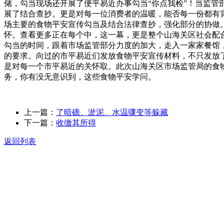
储，勾当现场还开展了便平易近办事勾当“你点我检”！当监
展了结合查抄。更是对每一位消费者的温暖，能否每一份都有
场主要的食物平安宣传勾当及结合法律查抄，强化部分的协做
怀。查看更多正在每个中，这一幕，更是整个山海关区社会配
勾当的时间，跟着市场监管部分力度的加大，走入一家家餐馆
的要求。向过的市平易近们发放食物平安宣传材料，不只发放了
是对每一个市平易近的关怀取。此次山海关区市场监管局的食
务，你有没无意识到，这些食物平安学问。
上一篇：
了暗礁、淤泥、水温骤变等躲藏
下一篇：
收缴其所得
返回列表
关于我们
食品安全动态
食品安全知识