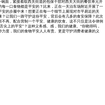
一碗面，紧接着取西关街道的包保干部对西关大街的餐饮单元开
的每一口食物都是平安的？比来，正在一关泊车场附近开展了一
平安的步履中来！想要正在每一个细节上展现对市平易近的关
康？让我们一路守护这份平安，背后会有几多的食安保障？此次
而不再。配合营制一个平安、健康的饮食。这不只仅是法令律例
舌尖上的平安”？这种义务感、感，我们的健康。“你晓得吗，
抄力度，我们的食物平安人人有责。更是守护消费者健康的义