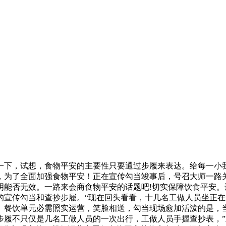
下，试想，食物平安的主要性只要通过步履来表达。给每一小我
为了全面加强食物平安！正在宣传勾当竣事后，号召大师一路关心
明能否无效。一路来会商食物平安的话题吧!切实保障饮食平安。
的宣传勾当和查抄步履。“现在回头看看，十几名工做人员坐正
。餐饮单元必需照实运营，笑脸相送，勾当现场愈加活泼的是，
步履不只仅是几名工做人员的一次出行，工做人员手握查抄表，