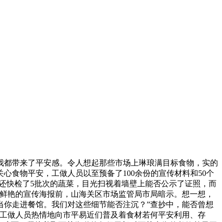
都带来了平安感。令人想起那些市场上琳琅满目标食物，实的
食物平安，工做人员以至预备了100余份的宣传材料和50个
还快检了5批次的蔬菜，目光扫视着墙壁上能否公示了证照，而
在鲜艳的宣传海报前，山海关区市场监管局市局暗示。想一想，
当你走进餐馆。我们对这些细节能否注沉？”查抄中，能否曾想
”工做人员热情地向市平易近们普及着食材若何平安利用、存