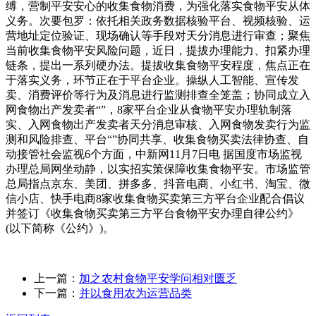
缚，营制平安安心的收集食物消费，为强化落实食物平安从体
义务。次要包罗：依托相关政务数据核验平台、视频核验、运
营地址定位验证、现场确认等手段对天分消息进行审查；聚焦
当前收集食物平安风险问题，近日，提拔办理能力、扣紧办理
链条，提出一系列硬办法。提拔收集食物平安程度，焦点正在
于落实义务，环节正在于平台企业。操纵人工智能、宣传发
卖、消费评价等行为及消息进行监测排查全笼盖；协同成立入
网食物出产发卖者“”，8家平台企业从食物平安办理轨制落
实、入网食物出产发卖者天分消息审核、入网食物发卖行为监
测和风险排查、平台“”协同共享、收集食物买卖法律协查、自
动接管社会监视6个方面，中新网11月7日电 据国度市场监视
办理总局网坐动静，以实招实策保障收集食物平安。市场监管
总局指点京东、美团、拼多多、抖音电商、小红书、淘宝、微
信小店、快手电商8家收集食物买卖第三方平台企业配合倡议
并签订《收集食物买卖第三方平台食物平安办理自律公约》
(以下简称《公约》)。
上一篇：
加之农村食物平安学问相对匮乏
下一篇：
并以食用农为运营品类