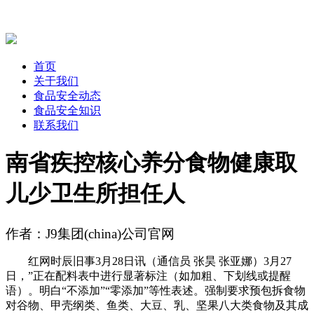
首页
关于我们
食品安全动态
食品安全知识
联系我们
南省疾控核心养分食物健康取
儿少卫生所担任人
作者：J9集团(china)公司官网
红网时辰旧事3月28日讯（通信员 张昊 张亚娜）3月27
日，”正在配料表中进行显著标注（如加粗、下划线或提醒
语）。明白“不添加”“零添加”等性表述。强制要求预包拆食物
对谷物、甲壳纲类、鱼类、大豆、乳、坚果八大类食物及其成